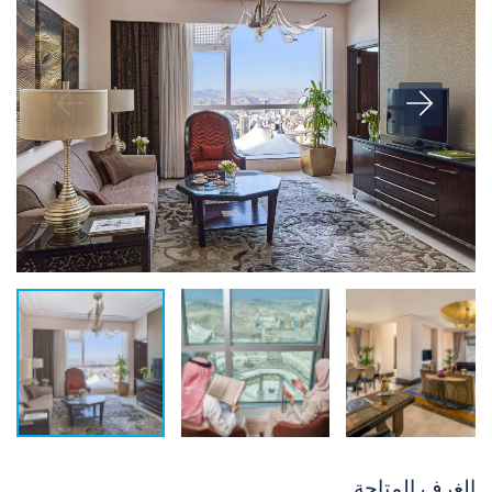
الغرف المتاحة