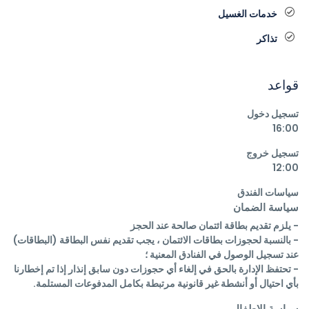
خدمات الغسيل
تذاكر
قواعد
تسجيل دخول
16:00
تسجيل خروج
12:00
سياسات الفندق
سياسة الضمان
- بالنسبة لحجوزات بطاقات الائتمان ، يجب تقديم نفس البطاقة (البطاقات) 
- تحتفظ الإدارة بالحق في إلغاء أي حجوزات دون سابق إنذار إذا تم إخطارنا 
بأي احتيال أو أنشطة غير قانونية مرتبطة بكامل المدفوعات المستلمة.
سياسة الاطفال