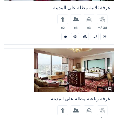
غرفة ثلاثية مطلة على المدينة
2
x2
x3
x3
38 m
8
غرفة رباعية مطلة على المدينة