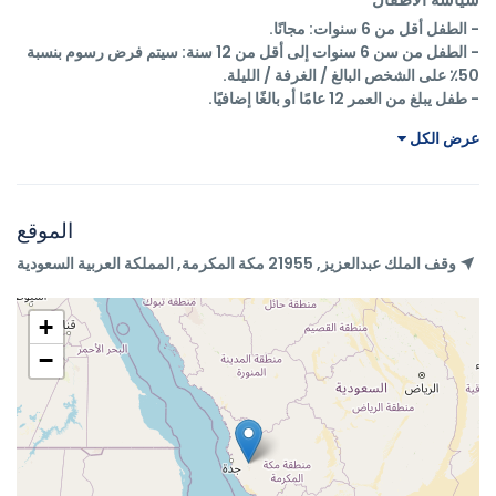
- الطفل من سن 6 سنوات إلى أقل من 12 سنة: سيتم فرض رسوم بنسبة 
- طفل يبلغ من العمر 12 عامًا أو بالغًا إضافيًا.
عرض الكل
الموقع
وقف الملك عبدالعزيز, 21955 مكة المكرمة, المملكة العربية السعودية
+
−