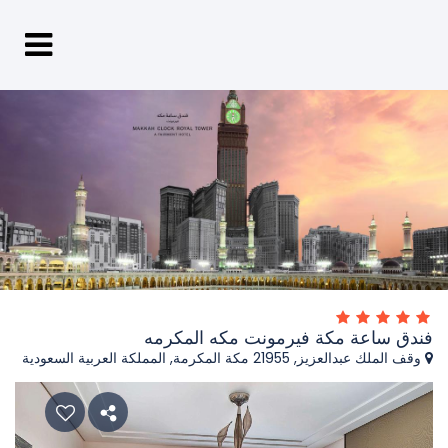
فندق ساعة مكة فيرمونت مكه المكرمه
وقف الملك عبدالعزيز, 21955 مكة المكرمة, المملكة العربية السعودية