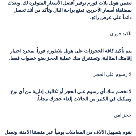
تضمن هوتل بلات فورم توفير أفضل الأسعار المتوفرة لك. وتعدك
بمضاهاة أسعار الآخرين، تمتع براحة البال وتأكد من أنك تحصل
دائماً على عرض رائع.
تأكيد فوري
يتم تأكيد كافة الحجوزات على هوتل بلاتفورم فوراً. بمجرد اختيار
إقامتك المثالية، وتستغرق منك عملية الحجز بضع خطوات فقط.
لا رسوم على الحجز
لا نخصم منك أي رسوم على الحجز أو تكاليف إدارية من أي نوع.
ويمكنك في الكثير من الحالات إلغاء حجزك مجاناً.
حجز آمن
نقوم بتسهيل الآلاف من المعاملات يومياً عبر منصتنا الآمنة، ونعمل