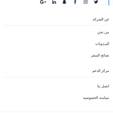
عن الشركه
من نحن
المـدونات
نصائح السفر
مركز الدعم
اتصل بنا
سياسه الخصوصيه