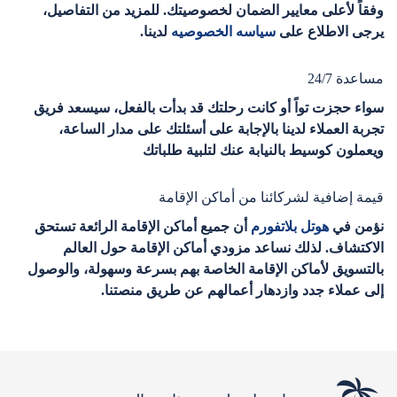
وفقاً لأعلى معايير الضمان لخصوصيتك. للمزيد من التفاصيل،
يرجى الاطلاع على
سياسه الخصوصيه
لدينا.
مساعدة 24/7
سواء حجزت تواً أو كانت رحلتك قد بدأت بالفعل، سيسعد فريق
تجربة العملاء لدينا بالإجابة على أسئلتك على مدار الساعة،
ويعملون كوسيط بالنيابة عنك لتلبية طلباتك
قيمة إضافية لشركائنا من أماكن الإقامة
نؤمن في
هوتل بلاتفورم
أن جميع أماكن الإقامة الرائعة تستحق
الاكتشاف. لذلك نساعد مزودي أماكن الإقامة حول العالم
بالتسويق لأماكن الإقامة الخاصة بهم بسرعة وسهولة، والوصول
إلى عملاء جدد وازدهار أعمالهم عن طريق منصتنا.