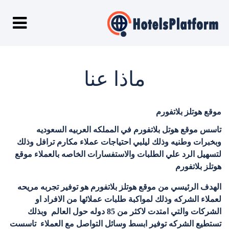
ماذا عنا
موقع هوتلز بلاتفورم
تاسس موقع هوتل بلاتفورم في المملكه العربيه السعوديه
وبخبرات وطنيه وذلك ليلبي احتياجات عملاء مكارم ترافل وذلك
لتسهيل الرد علي الطلبات والاستفسارات الخاصه بالعملاء
موقع
هوتلز بلاتفورم
الهدف الرئيسي من موقع هوتلز بلاتفورم هو توفير تجربه مريحه
لعملاء الشركه وذلك لمواكبة طلبات عملائها من الافراد او
الشركات والتي امتدت لاكثر من 85 دوله حول العالم وبذلك
تستطيع الشركه توفير ابسط وسائل التواصل مع العملاء
تاسست