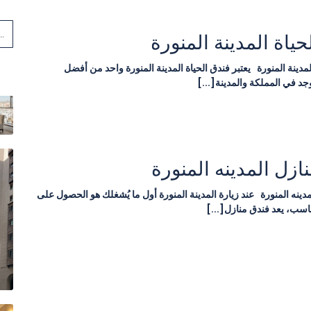
حياة المدينة المنورة
مدينة المنورة يعتبر فندق الحياة المدينة المنورة واحد من أفضل
وجد في المملكة والمدينة[...]
ازل المدينه المنورة
دينه المنورة عند زيارة المدينة المنورة أول ما يُشغلك هو الحصول على
ناسب، يعد فندق منازل[...]