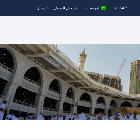
SAR
العربية
تسجيل الدخول
تسجيل