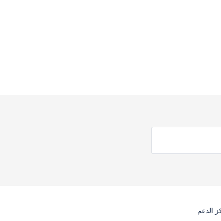
ز الدعم