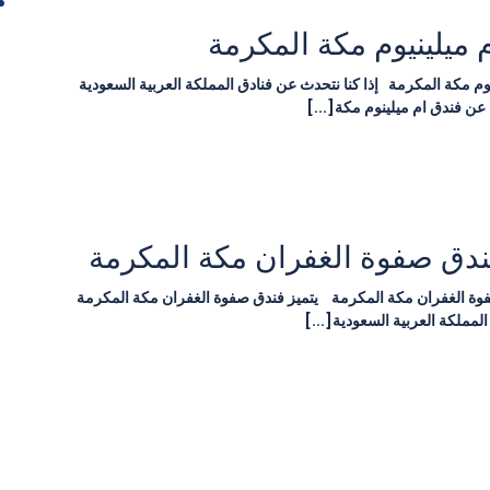
 ميلينيوم مكة المكرمة
وم مكة المكرمة إذا كنا نتحدث عن فنادق المملكة العربية السعودية
ن فندق ام ميلينوم مكة[...]
ندق صفوة الغفران مكة المكرمة
وة الغفران مكة المكرمة يتميز فندق صفوة الغفران مكة المكرمة
المملكة العربية السعودية[...]