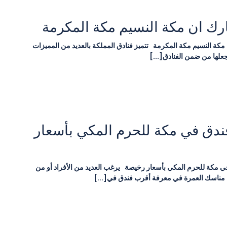
رك ان مكة النسيم مكة المكرمة
مكة النسيم مكة المكرمة تتميز فنادق المملكة بالعديد من المميزات
جعلها من ضمن الفنادق[...]
ندق في مكة للحرم المكي بأسعار
 مكة للحرم المكي بأسعار رخيصة يرغب العديد من الأفراد أو من
 مناسك العمرة في معرفة أقرب فندق في[...]