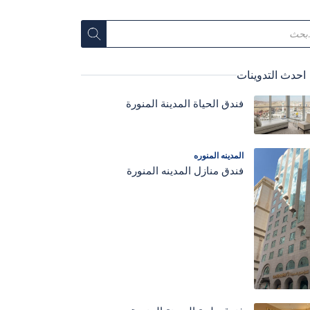
احدث التدوينات
فندق الحياة المدينة المنورة
المدينه المنوره
فندق منازل المدينه المنورة