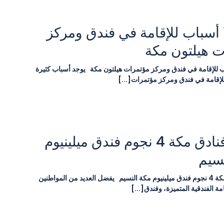
أبرز 10 أسباب للإقامة في فندق ومركز
ت هيلتون مكة
1 أسباب للإقامة في فندق ومركز مؤتمرات هيلتون مكة يوجد أسباب كثيرة
إقامة في فندق ومركز مؤتمرات[...]
أفضل فنادق مكة 4 نجوم فندق ميلينيوم
سيم
أفضل فنادق مكة 4 نجوم فندق ميلينيوم مكة النسيم يفضل العديد من المواطنين
امة الفندقية المتميزة، وفندق[...]