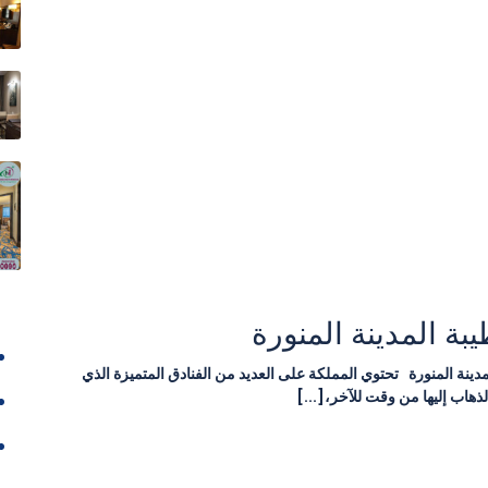
بة المدينة المنورة
دينة المنورة تحتوي المملكة على العديد من الفنادق المتميزة الذي
ذهاب إليها من وقت للآخر،[...]