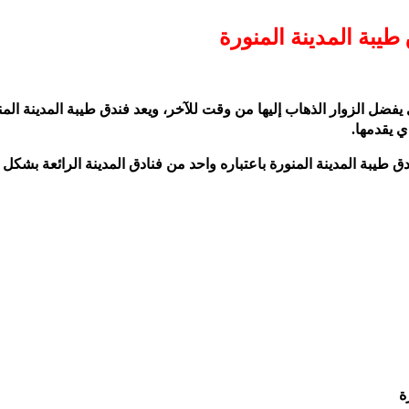
طيبة المدينة المنورة
 يفضل الزوار الذهاب إليها من وقت للآخر، ويعد فندق طيبة المدينة المن
ي يقدمها.
ق طيبة المدينة المنورة باعتباره واحد من فنادق المدينة الرائعة بشكل 
ة