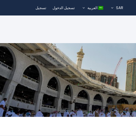
SAR
العربية
تسجيل الدخول
تسجيل