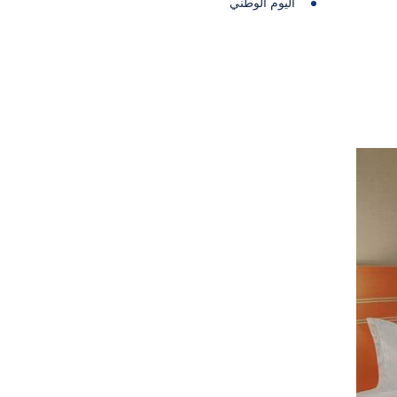
اليوم الوطني