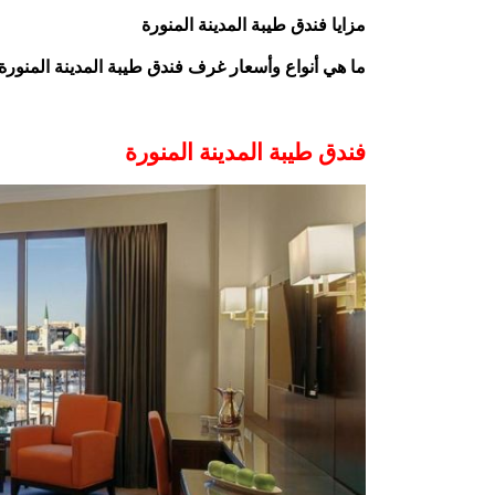
مزايا فندق طيبة المدينة المنورة
ما هي أنواع وأسعار غرف فندق طيبة المدينة المنورة
فندق طيبة المدينة المنورة