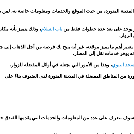
مدينة المنورة، من حيث الموقع والخدمات ومعلومات خاصة به، لمن 
هو يوجد على بعد عدة خطوات فقط من
باب السلام
، وذلك يتميز بأنه مكان
لزوار.
 يعتبر أهم ما يميز موقعه، غير أنه يتيح لك فرصة من أجل الذهاب إلى ج
أنه يوفر خدمات نقل إلى المطار.
سجد النبوي
، وهذا من الأمور التي تجعله في أوائل المفضلة للزوار.
نورة من المناطق المفضلة في المدينة المنورة لدى الضيوف بناءً على
ة سوف نتعرف على عدد من المعلومات والخدمات التي يقدمها الفندق خل