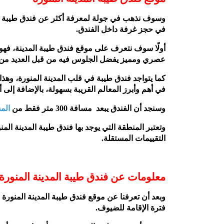
وسوف نذهب في جولة لمعرفة أكثر عن فندق طيبة ال
في حجز غرفة داخل الفندق.
أولًا سوف نتعرف على موقع فندق طيبة المدينة، ف
عصري ومميز يفضل الجلوس فيه من قبل العديد من ا
كما يتواجد فندق طيبة في قلب المدينة المنورة، وهذا
في أهم وأبرز المعالم القريبة بسهولة، بالإضافة إلى 
وسنجد أن الفندق يبعد مسافة 300 متر فقط من
الم
وتعتبر المنطقة التي يوجد بها فندق طيبة المدينة الم
التقييمات المستقلة.
معلومات عن فندق طيبة المدينة المنورة
وبعد أن تعرفنا عن موقع فندق طيبة المدينة المنور
فترة الإقامة للضيوف.