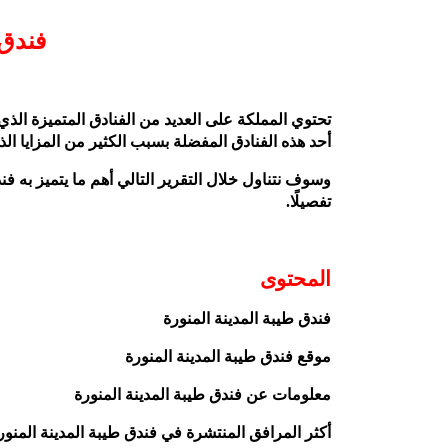
فندق 
تحتوي المملكة على العديد من الفنادق المتميزة الذي
أحد هذه الفنادق المفضلة بسبب الكثير من المزايا الذ
وسوف نتناول خلال التقرير التالي أهم ما يتميز به فند
تفصيلًا.
المحتوى
فندق طيبة المدينة المنورة
موقع فندق طيبة المدينة المنورة
معلومات عن فندق طيبة المدينة المنورة
أكثر المرافق المنتشرة في فندق طيبة المدينة المنور