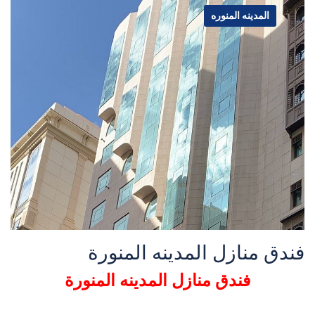
المدينه المنوره
فندق منازل المدينه المنورة
فندق منازل المدينه المنورة