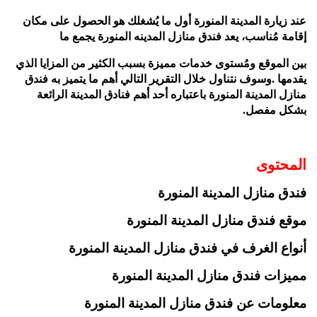
عند زيارة المدينة المنورة أول ما يُشغلك هو الحصول على
مكان
إقامة مُناسب، يعد فندق منازل المدينه المنورة يجمع ما
بين الموقع ومُستوى خدمات مميزة بسبب الكثير من المزايا
الذي
يقدمها .وسوف نتناول خلال التقرير التالي أهم ما يتميز به فندق
منازل المدينة المنورة باعتباره أحد أهم فنادق المدينة الرائعة
بشكل مفصل.
المحتوى
فندق منازل المدينة المنورة
موقع فندق منازل المدينة المنورة
أنواع الغرف في فندق منازل المدينة المنورة
مميزات فندق منازل المدينة المنورة
معلومات عن فندق منازل المدينة المنورة