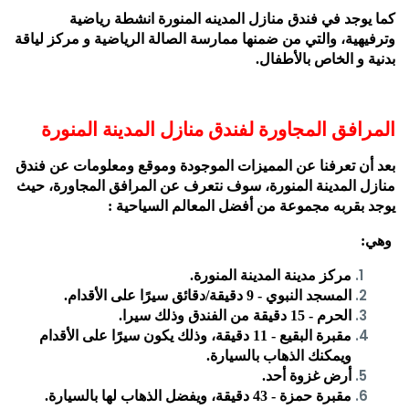
كما يوجد في فندق منازل المدينه المنورة انشطة رياضية
وترفيهية، والتي من ضمنها ممارسة الصالة الرياضية و مركز لياقة
بدنية و الخاص بالأطفال.
المرافق المجاورة لفندق منازل المدينة المنورة
بعد أن تعرفنا عن المميزات الموجودة وموقع ومعلومات عن فندق
منازل المدينة المنورة، سوف نتعرف عن المرافق المجاورة، حيث
يوجد بقربه مجموعة من أفضل المعالم السياحية :
وهي:
مركز مدينة المدينة المنورة.
المسجد النبوي - 9 دقيقة/دقائق سيرًا على الأقدام.
الحرم - 15 دقيقة من الفندق وذلك سيرا.
مقبرة البقيع - 11 دقيقة، وذلك يكون سيرًا على الأقدام
ويمكنك الذهاب بالسيارة.
أرض غزوة أحد.
مقبرة حمزة - 43 دقيقة، ويفضل الذهاب لها بالسيارة.