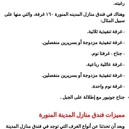
رغبته.
وهناك في فندق منازل المدينه المنورة ١٦٠ غرفة، والتي منها على
سبيل المثال:
- غرفة تنفيذية ثلاثية.
- غرفة تنفيذية مزدوجة أو بسريرين منفصلين.
- جناح - غرفتا نوم.
- غرفة عائلية رباعية.
- غرفة تنفيذية مزدوجة أو بسريرين منفصلين.
- غرفة نوم واحدة.
جناح جونيور مع إطلالة على الجبل .
مميزات فندق منازل المدينة المنورة
وبعد أن تحدثنا عن أنواع الغرف التي توجد في فندق منازل المدينة