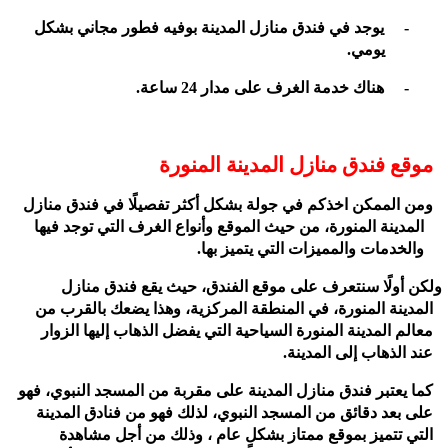
-
يوجد في فندق منازل المدينة بوفيه فطور مجاني بشكل
يومي.
-
هناك خدمة الغرف على مدار 24 ساعة.
موقع فندق منازل المدينة المنورة
ومن الممكن اخذكم في جولة بشكل أكثر تفصيلًا في فندق منازل
المدينة المنورة، من حيث الموقع وأنواع الغرف التي توجد فيها
والخدمات والمميزات التي يتميز بها.
ولكن أولًا سنتعرف على موقع الفندق، حيث يقع فندق منازل
المدينة المنورة، في المنطقة المركزية، وهذا يضعك بالقرب من
معالم المدينة المنورة السياحية التي يفضل الذهاب إليها الزوار
عند الذهاب إلى المدينة.
كما يعتبر فندق منازل المدينة على مقربة من المسجد النبوي، فهو
على بعد دقائق من المسجد النبوي، لذلك فهو من فنادق المدينة
التي تتميز بموقع ممتاز بشكلٍ عام ، وذلك من أجل مشاهدة