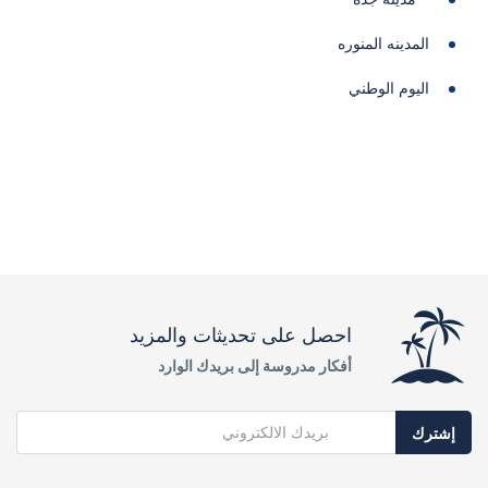
المدينه المنوره
اليوم الوطني
احصل على تحديثات والمزيد
أفكار مدروسة إلى بريدك الوارد
إشترك