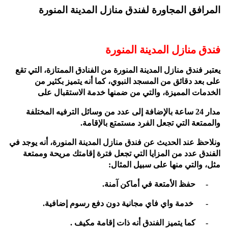
المرافق المجاورة لفندق منازل المدينة المنورة
فندق منازل المدينة المنورة
يعتبر فندق منازل المدينة المنورة من الفنادق الممتازة، التي تقع
على بعد دقائق من المسجد النبوي، كما أنه يتميز بكثير من
الخدمات المميزة، والتي من ضمنها خدمة الاستقبال على
مدار 24 ساعة بالإضافة إلى عدد من وسائل الترفيه المختلفة
والممتعة التي تجعل الفرد مستمتع بالإقامة.
ونلاحظ عند الحديث عن فندق منازل المدينة المنورة، أنه يوجد في
الفندق عدد من المزايا التي تجعل فترة إقامتك مريحة وممتعة
مثل، والتي منها على سبيل المثال:
-
حفظ الأمتعة في أماكن آمنة.
-
خدمة واي فاي مجانية دون دفع رسوم إضافية.
-
كما يتميز الفندق أنه ذات إقامة مكيف .