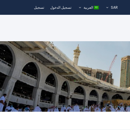
SAR
العربية
تسجيل الدخول
تسجيل