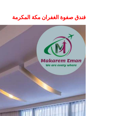
فندق صفوة الغفران مكة المكرمة