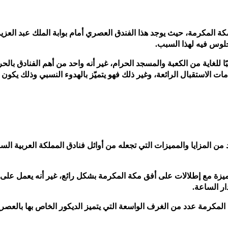
 المكرمة، حيث يوجد هذا الفندق العصري أمام بوابة الملك عبد العزيز
لوس فيه لهذا السبب.
ًا للغاية من الكعبة والمسجد الحرام، غير أنه واحد من أهم الفنادق بالحر
ت الاستقبال الرائعة، وغير ذلك فهو يتميّز بالهدوء النسبي وذلك يكون 
ن المزايا والمميزات التي تجعله من أوائل فنادق المملكة العربية الس
يزة مع إطلالات على أفق مكة المكرمة بشكل رائع، غير أنه يعمل على 
ر الساعة.
لمكرمة عدد من الغرف الواسعة التي يتميز الديكور الخاص بها بالعصري