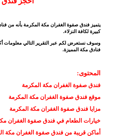
احجز فندق 
يتميز فندق صفوة الغفران مكة المكرمة بأنه من فناد
كبيرة لكافة النزلاء.
وسوف نستعرض لكم عبر التقرير التالي معلومات أك
فنادق مكة المميزة.
المحتوى:
فندق صفوة الغفران مكة المكرمة
موقع فندق صفوة الغفران مكة المكرمة
مزايا فندق صفوة الغفران مكة المكرمة
خيارات الطعام في فندق صفوة الغفران مكة
أماكن قريبة من فندق صفوة الغفران مكة ال