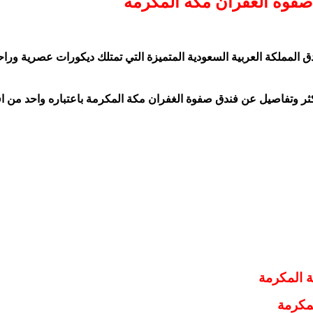
صفوة الغفران مكة المكرمة
ق المملكة العربية السعودية المتميزة التي تمتلك ديكورات عصرية وراح
ثر وتفاصيل عن فندق صفوة الغفران مكة المكرمة باعتباره واحد من 
 المكرمة
مكرمة