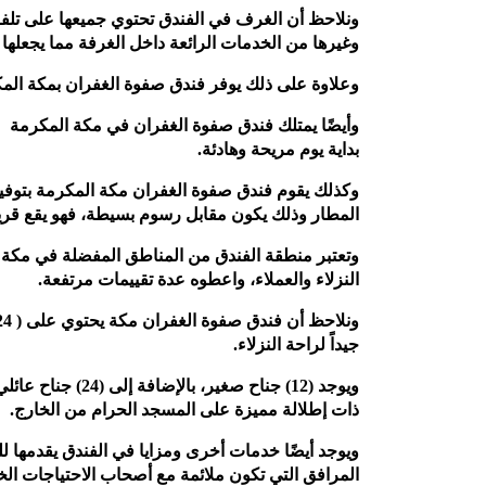
ونلاحظ أن الغرف في الفندق تحتوي جميعها على تلفزي
وغيرها من الخدمات الرائعة داخل الغرفة مما يجعلها م
وعلاوة على ذلك يوفر فندق صفوة الغفران بمكة المكر
وأيضًا يمتلك فندق صفوة الغفران في مكة المكرمة ع
بداية يوم مريحة وهادئة.
وكذلك يقوم فندق صفوة الغفران مكة المكرمة بتوفي
المطار وذلك يكون مقابل رسوم بسيطة، فهو يقع قريبًا م
وتعتبر منطقة الفندق من المناطق المفضلة في مكة ا
النزلاء والعملاء، واعطوه عدة تقييمات مرتفعة.
جيداً لراحة النزلاء.
ذات إطلالة مميزة على المسجد الحرام من الخارج.
ويوجد أيضًا خدمات أخرى ومزايا في الفندق يقدمها ل
المرافق التي تكون ملائمة مع أصحاب الاحتياجات الخ