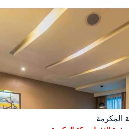
 المكرمة