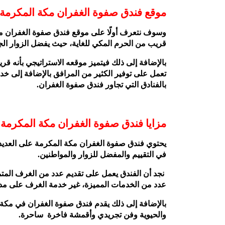
موقع فندق صفوة الغفران مكة المكرمة
وسوف نتعرف أولًا على موقع فندق صفوة الغفران مكة
قريب من الحرم المكي للغاية، حيث يفضل الزوار الج
بالإضافة إلى ذلك فيتميز موقعه الاستراتيجي بأنه قريب
تعمل على توفير الكثير من المرافق بالإضافة إلى خدما
بالفنادق التي تجاور فندق صفوة الغفران.
مزايا فندق صفوة الغفران مكة المكرمة
يحتوي فندق صفوة الغفران مكة المكرمة على العديد م
في التقييم والمفضل للزوار والمواطنين.
نجد أن الفندق يعمل على تقديم عدد من الغرف المتم
عدد من الخدمات المميزة، غير خدمة الغرف على مدا
بالإضافة إلى ذلك يقدم فندق صفوة الغفران في مكة ا
والحيوية وفن تجريدي وأقمشة فاخرة ساحرة.