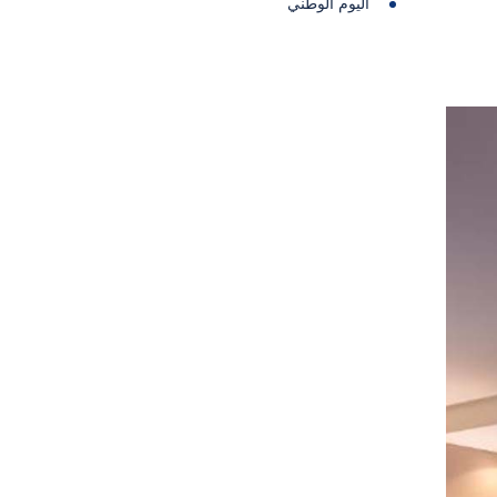
اليوم الوطني