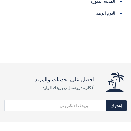
المدينه المنوره
اليوم الوطني
احصل على تحديثات والمزيد
أفكار مدروسة إلى بريدك الوارد
إشترك