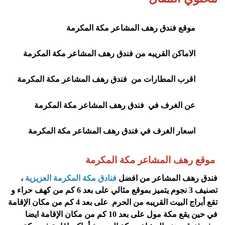
موقع
فندق رهف المشاعر مكة المكرمة
الاماكن القريبه من
فندق رهف المشاعر مكة المكرمة
اقرب المطارات من
فندق رهف المشاعر مكة المكرمة
عن الغرف في فندق رهف المشاعر مكة المكرمة
اسعار الغرف في فندق رهف المشاعر مكة المكرمة
موقع
رهف المشاعر مكة المكرمة
فندق رهف المشاعر من افضل
فنادق مكة المكرمة العزيزية
،
تصنيف 3 نجوم يتميز بموقع مثالي على بعد 6 كم من كهف حراء و
تقع أبراج البيت القريبه من الحرم على بعد 4 كم من مكان الإقامة
في حين يقع مكة مول على بعد 10 كم من مكان الإقامة ايضا