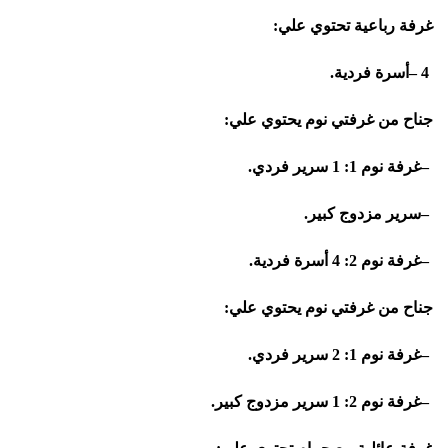
غرفة رباعية تحتوي علي
:
– 4
أسرة فردية
.
جناح من غرفتي نوم يحتوي علي
:
–
غرفة نوم 1: 1 سرير فردي
.
–
سرير مزدوج كبير
.
–
غرفة نوم 2: 4 أسرة فردية
.
جناح من غرفتي نوم يحتوي علي
:
–
غرفة نوم 1: 2 سرير فردي
.
–
غرفة نوم 2: 1 سرير مزدوج كبير
.