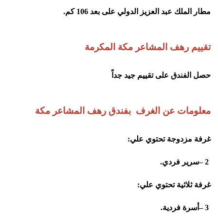
مطار الملك عبد العزيز الدولي على بعد 106 كم
.
تقييم
رهف المشاعر مكة المكرمة
حصل الفندق على تقييم جيد جداً
معلومات عن الغرف بفندق رهف المشاعر مكة
غرفة مزدوجة تحتوي علي
:
– 2
سرير فردي
.
غرفة ثلاثية تحتوي علي
:
– 3
أسرة فردية
.