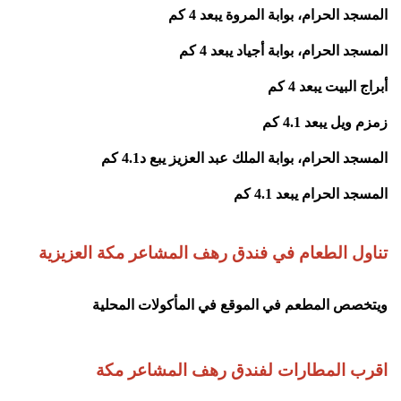
المسجد الحرام، بوابة المروة يبعد 4 كم
المسجد الحرام، بوابة أجياد يبعد 4 كم
أبراج البيت يبعد 4 كم
زمزم ويل يبعد 4.1 كم
المسجد الحرام، بوابة الملك عبد العزيز يبع د4.1 كم
المسجد الحرام يبعد 4.1 كم
تناول الطعام في فندق رهف المشاعر مكة العزيزية
ويتخصص المطعم في الموقع في المأكولات المحلية
اقرب المطارات لفندق رهف المشاعر مكة