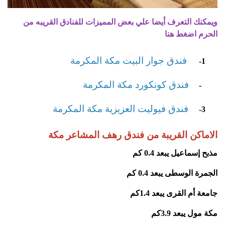
ويمكنك التعرف أيضا علي بعض المميزات للفنادق القريبه من
الحرم اضغط هنا
فندق جوار البيت مكة المكرمة
1-
فندق كونكورد مكة المكرمة
2-
فندق فيوليت العزيزية مكة المكرمة
3-
الاماكن القريبة من فندق رهف المشاعر مكة
مذبح إسماعيل يبعد 0.4 كم
الجمرة الوسطى يبعد 0.4 كم
جامعة أم القرى يبعد 1.4كم
مكة مول يبعد 3.9كم