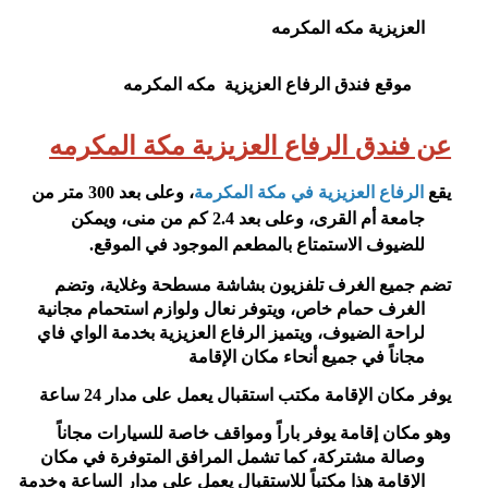
العزيزية
مكه المكرمه
موقع فندق الرفاع العزيزية مكه المكرمه
عن فندق الرفاع العزيزية مكة المكرمه
يقع
الرفاع العزيزية في مكة المكرمة
، وعلى بعد 300 متر من
جامعة أم القرى، وعلى بعد 2.4 كم من منى، ويمكن
للضيوف الاستمتاع بالمطعم الموجود في الموقع
.
تضم جميع الغرف تلفزيون بشاشة مسطحة وغلاية، وتضم
الغرف حمام خاص، ويتوفر نعال ولوازم استحمام مجانية
لراحة الضيوف، ويتميز الرفاع العزيزية بخدمة الواي فاي
مجاناً في جميع أنحاء مكان الإقامة
يوفر مكان الإقامة مكتب استقبال يعمل على مدار 24 ساعة
وهو مكان إقامة يوفر باراً ومواقف خاصة للسيارات مجاناً
وصالة مشتركة، كما تشمل المرافق المتوفرة في مكان
الإقامة هذا مكتباً للاستقبال يعمل على مدار الساعة وخدمة