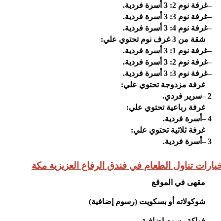
–
غرفة نوم 2: 3 أسرة فردية
.
–
غرفة نوم 3: 3 أسرة فردية
.
–
غرفة نوم 4: 3 أسرة فردية
.
شقة من 3 غرف نوم تحتوي علي
:
–
غرفة نوم 1: 3 أسرة فردية
.
–
غرفة نوم 2: 3 أسرة فردية
.
–
غرفة نوم 3: 3 أسرة فردية
.
غرفة مزدوجة تحتوي علي
:
– 2
سرير فردي
.
غرفة رباعية تحتوي علي
:
– 4
أسرة فردية
.
غرفة ثلاثية تحتوي علي
:
– 3
أسرة فردية
.
يارات تناول الطعام في فندق الرفاع العزيزية مكة
مقهى في الموقع
شوكولاته أو بسكويت
(رسوم إضافية)
فواكة
رسوم إضافية