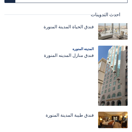
احدث التدوينات
فندق الحياة المدينة المنورة
المدينه المنوره
فندق منازل المدينه المنورة
فندق طيبة المدينة المنورة