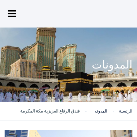
المدونات
الرئسية
المدونه
فندق الرفاع العزيزية مكة المكرمة