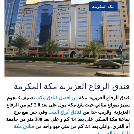
مكه المكرمه
فندق الرفاع العزيزية مكة المكرمة
فندق الرفاع العزيزية
مكة
من افضل فنادق مكة،
تصنيف 3 نجوم
يتميز بموقع مثالي حيث يقع مكة مول على بعد 2.8 كم من الرفاع
العزيزية وقريب جدا من
فنادق أبراج البيت
وفي حين يقع برج
ساعة مكة الملكي على بعد 4.4 كم و على بعد 300 متر من جامعة
أم القرى، وعلى بعد 2.4 كم من منى فهو واحد من
فنادق مكة
المكرمة العزيزية