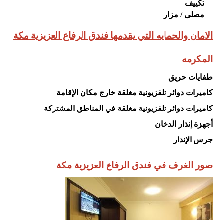
تكييف
مصلى / مزار
الامان والحمايه التي
يقدمها
فندق الرفاع العزيزية مكة
المكرمه
طفايات حريق
كاميرات دوائر تلفزيونية مغلقة خارج مكان الإقامة
كاميرات دوائر تلفزيونية مغلقة في المناطق المشتركة
أجهزة إنذار الدخان
جرس الإنذار
صور الغرف في فندق الرفاع العزيزية مكة