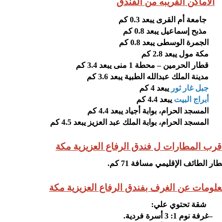
الاماكن القريبه من الفندق
جامعة أم القرى يبعد 0.3 كم
مذبح إسماعيل يبعد 0.8 كم
الجمرة الوسطى يبعد 0.8 كم
مكة مول يبعد 2.8 كم
قطار الحرمين – محطة 1 منى يبعد 3.4 كم
مدينة الملك عبدالله الطبية يبعد 3.6 كم
جبل غار ثور
يبعد 4 كم
أبراج البيت
يبعد 4.4 كم
المسجد الحرام، بوابة أجياد يبعد 4.4 كم
المسجد الحرام، بوابة الملك عبد العزيز يبعد 4.5 كم
رب المطارات ل فندق الرفاع العزيزية مكة
ار الطائف الإقليمي مسافة 71 كم
.
لومات عن الغرف بفندق الرفاع العزيزية مكة
شقة تحتوي علي
:
–
غرفة نوم 1: 3 أسرة فردية
.