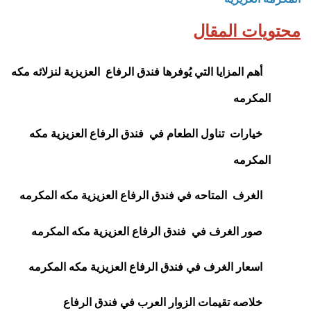
محتويات المقال
أهم المزايا التي يُوفرها فندق الرفاع العزيزية لنزلائه
مكه
المكرمه
خيارات تناول الطعام في
فندق الرفاع العزيزية
مكه
المكرمه
الغرف المتاحه في
فندق الرفاع العزيزية
مكه المكرمه
صور الغرف في
فندق الرفاع العزيزية
مكه المكرمه
اسعار الغرف في
فندق الرفاع العزيزية
مكه المكرمه
خلاصه تقيمات الزوار العرب في
فندق الرفاع