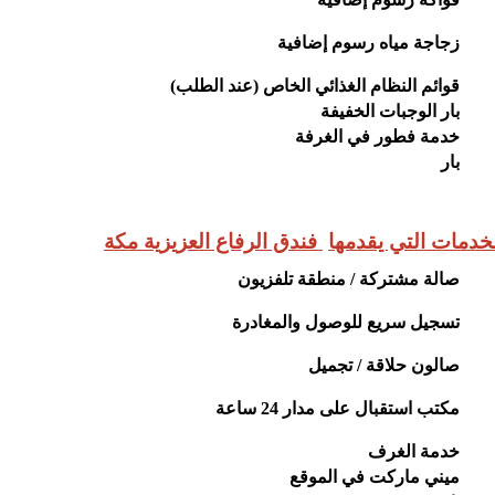
زجاجة مياه
رسوم إضافية
قوائم النظام الغذائي الخاص (عند الطلب)
بار الوجبات الخفيفة
خدمة فطور في الغرفة
بار
خدمات التي يقدمها
فندق الرفاع العزيزية مكة
صالة مشتركة / منطقة تلفزيون
تسجيل سريع للوصول والمغادرة
صالون حلاقة / تجميل
مكتب استقبال على مدار 24 ساعة
خدمة الغرف
ميني ماركت في الموقع