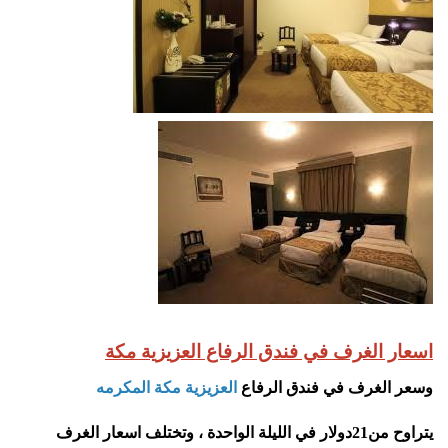
اسعار الغرف في فندق الرفاع العزيزية مكة
وسعر الغرف في فندق الرفاع
العزيزية
مكة المكرمه
يتراوح
من
21
دولار في الليلة الواحدة ، وتختلف اسعار الغرف