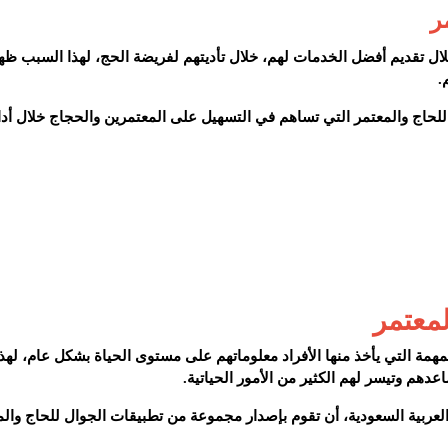
ر
لال تقديم أفضل الخدمات لهم، خلال تأديتهم لفريضة الحج، لهذا السبب ظ
.
للحاج والمعتمر التي تساهم في التسهيل على المعتمرين والحجاج خلال أدا
لمعتمر
همة التي يأخذ منها الأفراد معلوماتهم على مستوى الحياة بشكل عام، لهذا
دهم وتيسر لهم الكثير من الأمور الحياتية.
لعربية السعودية، أن تقوم بإصدار مجموعة من تطبيقات الجوال للحاج والم