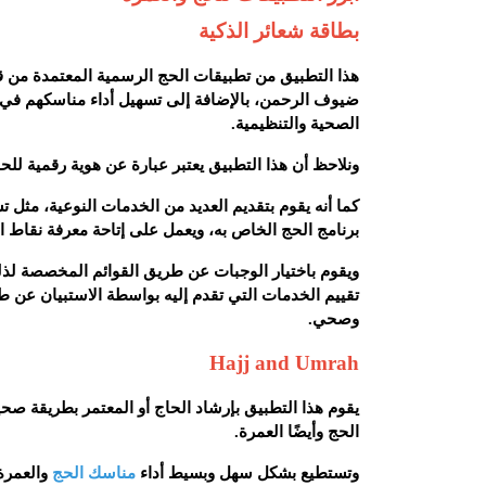
بطاقة شعائر الذكية
هذا التطبيق من تطبيقات الحج الرسمية المعتمدة من قب
ضيوف الرحمن، بالإضافة إلى تسهيل أداء مناسكهم في ج
الصحية والتنظيمية.
ونلاحظ أن هذا التطبيق يعتبر عبارة عن هوية رقمية لل
كما أنه يقوم بتقديم العديد من الخدمات النوعية، مثل 
برنامج الحج الخاص به، ويعمل على إتاحة معرفة نقاط 
ويقوم باختيار الوجبات عن طريق القوائم المخصصة لذلك
تقييم الخدمات التي تقدم إليه بواسطة الاستبيان عن
وصحي.
Hajj and Umrah‏
يقوم هذا التطبيق بإرشاد الحاج أو المعتمر بطريقة ص
الحج وأيضًا العمرة.
وتستطيع بشكل سهل وبسيط أداء
مناسك الحج
والعمرة 