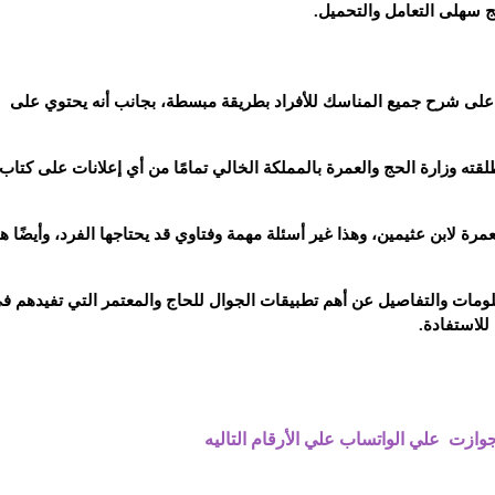
سهلى التعامل والتحميل.
على شرح جميع المناسك للأفراد بطريقة مبسطة، بجانب أنه يحتوي على
ه وزارة الحج والعمرة بالمملكة الخالي تمامًا من أي إعلانات على كتاب
مرة لابن عثيمين، وهذا غير أسئلة مهمة وفتاوي قد يحتاجها الفرد، وأيضًا ه
علومات والتفاصيل عن أهم تطبيقات الجوال للحاج والمعتمر التي تفيدهم في
للاستفادة.
زت علي الواتساب علي الأرقام التاليه