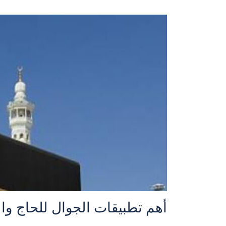
أهم تطبيقات الجوال للحاج وا