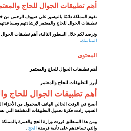
أهم تطبيقات الجوال للحاج والمعتم
تقوم المملكة دائمًا بالتيسير على ضيوف الرحمن من خ
تطبيقات الجوال للحاج والمعتمر لإرشادتهم ومساعدتهم
ونرصد لكم خلال السطور التالية، أهم تطبيقات الجوال 
المناسك
.
المحتوى
أهم تطبيقات الجوال للحاج والمعتمر
أبرز التطبيقات للحاج والمعتمر
أهم تطبيقات الجوال للحاج وا
أصبح في الوقت الحالي الهاتف المحمول من الأجزاء الم
السبب زادت فكرة تحميل التطبيقات المختلفة التي تساع
ومن هذا المنطلق قررت وزارة الحج والعمرة بالمملكة ا
والتي تساعدهم على تأدية فريضة
الحج
.