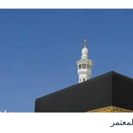
لمعتمر