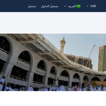
SAR
العربية
تسجيل الدخول
تسجيل